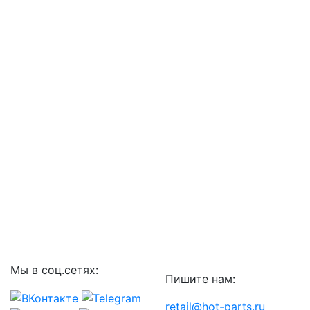
Мы в соц.сетях:
Пишите нам:
retail@hot-parts.ru