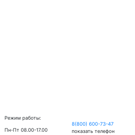
Режим работы:
8(800) 600-73-
47
Пн-Пт 08.00-17.00
показать телефон