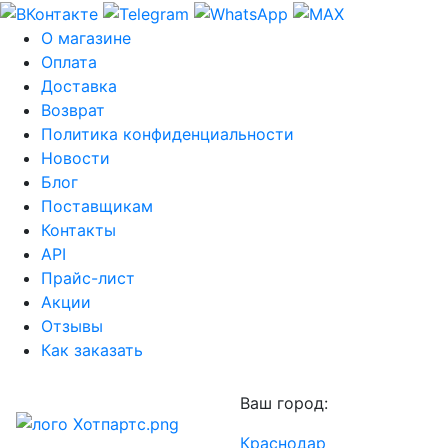
О магазине
Оплата
Доставка
Возврат
Политика конфиденциальности
Новости
Блог
Поставщикам
Контакты
API
Прайс-лист
Акции
Отзывы
Как заказать
Ваш город:
Краснодар