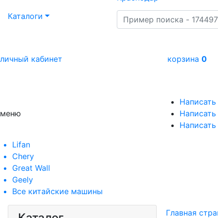
Каталоги
личный кабинет
корзина
0
Написать
меню
Написать 
Написать
Lifan
Chery
Great Wall
Geely
Все
китайские машины
Главная стра
Каталог