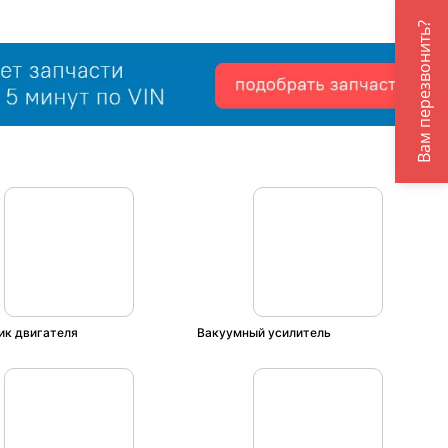
Вам перезвонить?
ик двигателя
Вакуумный усилитель